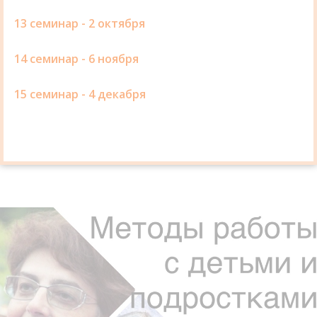
13 семинар - 2 октября
14 семинар - 6 ноября
15 семинар - 4 декабря