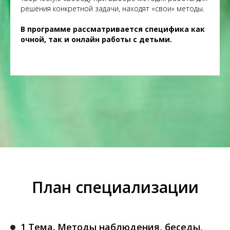
решения конкретной задачи, находят «свои» методы.
В программе рассматривается специфика как
очной, так и онлайн работы с детьми.
План специализации
1 Тема. Методы наблюдения, беседы,