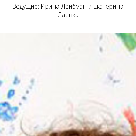
Ведущие: Ирина Лейбман и Екатерина
Лаенко