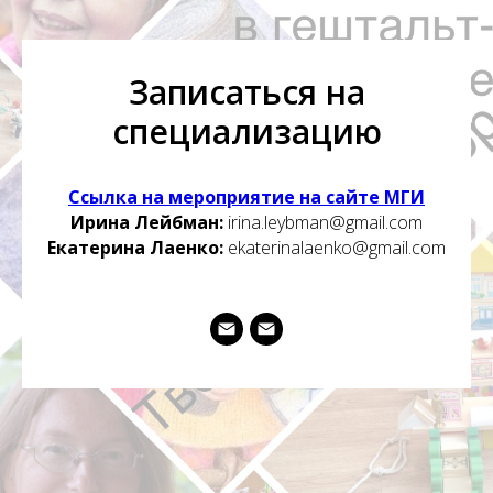
Записаться на
специализацию
Ссылка на мероприятие на сайте МГИ
Ирина Лейбман:
irina.leybman@gmail.com
Екатерина Лаенко:
ekaterinalaenko@gmail.com