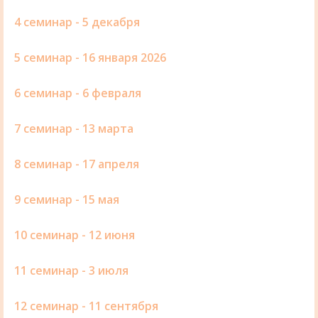
4 семинар - 5 декабря
5 семинар - 16 января 2026
6 семинар - 6 февраля
7 семинар - 13 марта
8 семинар - 17 апреля
9 семинар - 15 мая
10 семинар - 12 июня
11 семинар - 3 июля
12 семинар - 11 сентября