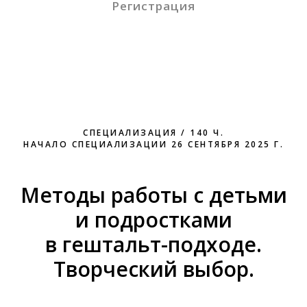
Регистрация
СПЕЦИАЛИЗАЦИЯ / 140 Ч.
НАЧАЛО СПЕЦИАЛИЗАЦИИ 26 СЕНТЯБРЯ 2025 Г.
Методы работы с детьми
и подростками
в гештальт-подходе.
Творческий выбор.