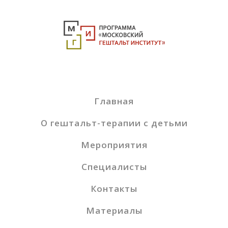
Главная
О гештальт-терапии с детьми
Мероприятия
Специалисты
Контакты
Материалы