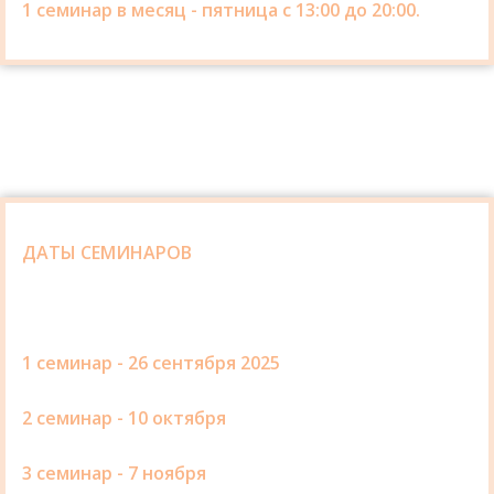
1 семинар в месяц - пятница с 13:00 до 20:00.
ДАТЫ СЕМИНАРОВ
1 семинар - 26 сентября 2025
2 семинар - 10 октября
3 семинар - 7 ноября