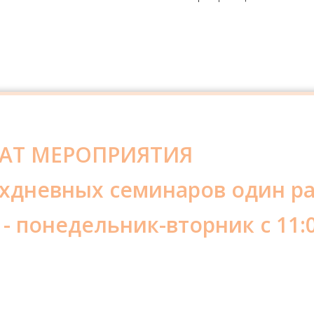
АТ МЕРОПРИЯТИЯ
ухдневных семинаров один ра
 - понедельник-вторник с 11: