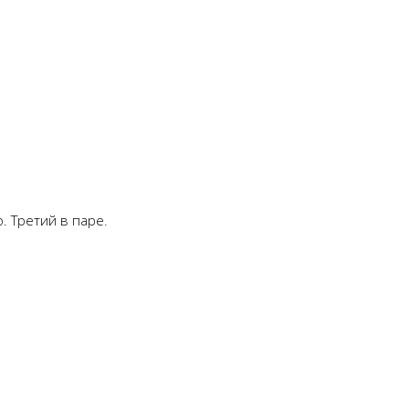
. Третий в паре.