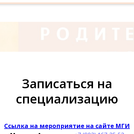
Записаться на
специализацию
Ссылка на мероприятие на сайте МГИ