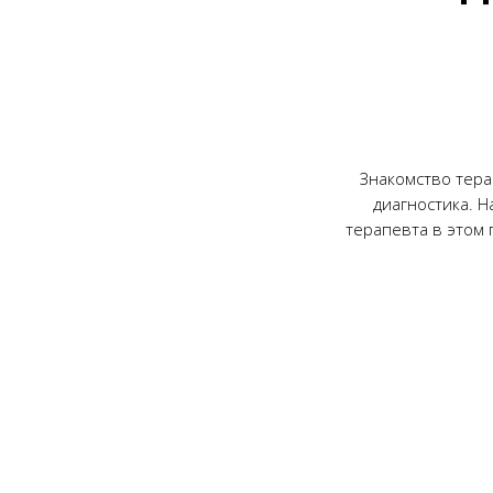
Знакомство тера
диагностика. 
терапевта в этом 