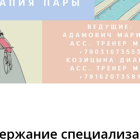
ержание специализ