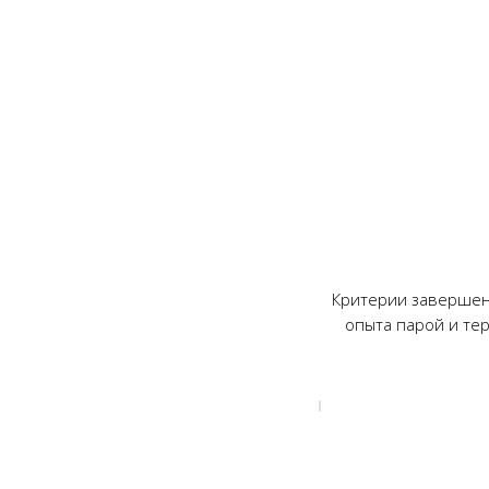
Критерии завершен
опыта парой и те